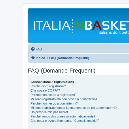
FAQ
Indice
FAQ (Domande Frequenti)
FAQ (Domande Frequenti)
Connessione e registrazione
Perché devo registrarmi?
Che cosa è COPPA?
Perché non riesco a registrarmi?
Mi sono registrato ma non riesco a connettermi!
Perché non riesco a connettermi?
Mi sono registrato tempo fa, ma non riesco più a connettermi?!
Ho perso la mia password!
Perché vengo disconnesso automaticamente?
Che cosa provoca il comando “Cancella cookie”?