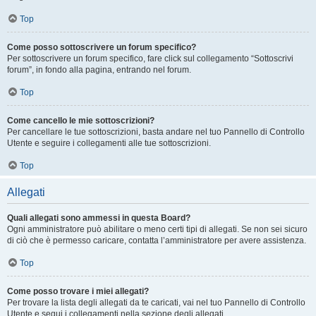
Top
Come posso sottoscrivere un forum specifico?
Per sottoscrivere un forum specifico, fare click sul collegamento “Sottoscrivi
forum”, in fondo alla pagina, entrando nel forum.
Top
Come cancello le mie sottoscrizioni?
Per cancellare le tue sottoscrizioni, basta andare nel tuo Pannello di Controllo
Utente e seguire i collegamenti alle tue sottoscrizioni.
Top
Allegati
Quali allegati sono ammessi in questa Board?
Ogni amministratore può abilitare o meno certi tipi di allegati. Se non sei sicuro
di ciò che è permesso caricare, contatta l’amministratore per avere assistenza.
Top
Come posso trovare i miei allegati?
Per trovare la lista degli allegati da te caricati, vai nel tuo Pannello di Controllo
Utente e segui i collegamenti nella sezione degli allegati.