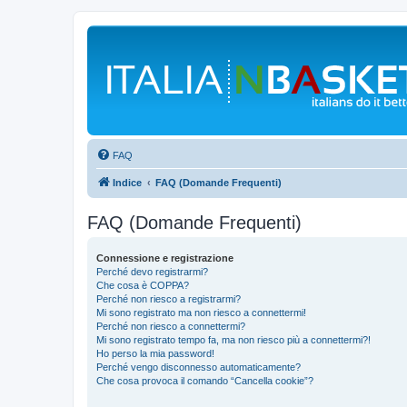
FAQ
Indice
FAQ (Domande Frequenti)
FAQ (Domande Frequenti)
Connessione e registrazione
Perché devo registrarmi?
Che cosa è COPPA?
Perché non riesco a registrarmi?
Mi sono registrato ma non riesco a connettermi!
Perché non riesco a connettermi?
Mi sono registrato tempo fa, ma non riesco più a connettermi?!
Ho perso la mia password!
Perché vengo disconnesso automaticamente?
Che cosa provoca il comando “Cancella cookie”?