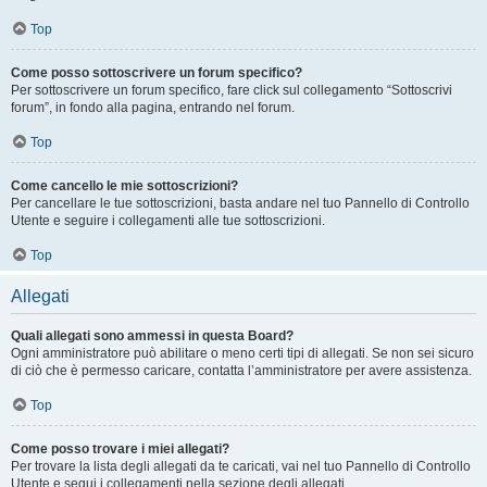
Top
Come posso sottoscrivere un forum specifico?
Per sottoscrivere un forum specifico, fare click sul collegamento “Sottoscrivi
forum”, in fondo alla pagina, entrando nel forum.
Top
Come cancello le mie sottoscrizioni?
Per cancellare le tue sottoscrizioni, basta andare nel tuo Pannello di Controllo
Utente e seguire i collegamenti alle tue sottoscrizioni.
Top
Allegati
Quali allegati sono ammessi in questa Board?
Ogni amministratore può abilitare o meno certi tipi di allegati. Se non sei sicuro
di ciò che è permesso caricare, contatta l’amministratore per avere assistenza.
Top
Come posso trovare i miei allegati?
Per trovare la lista degli allegati da te caricati, vai nel tuo Pannello di Controllo
Utente e segui i collegamenti nella sezione degli allegati.