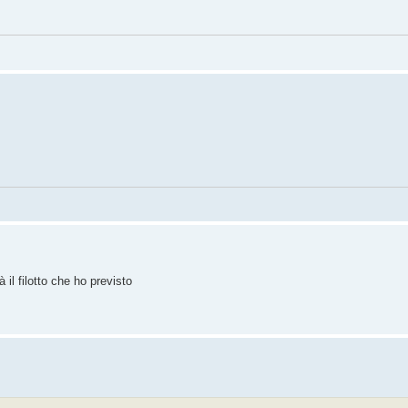
 il filotto che ho previsto