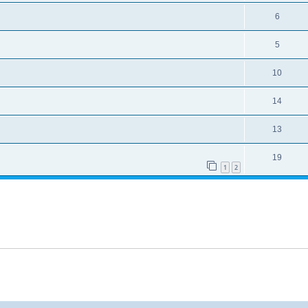
6
5
10
14
13
19
1
2