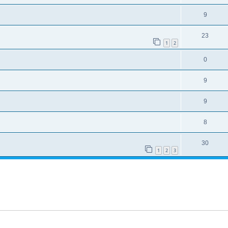
9
23
1
2
0
9
9
8
30
1
2
3