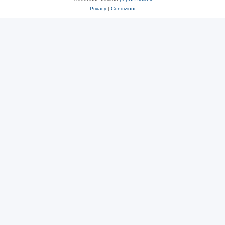
Privacy
|
Condizioni