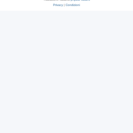
Privacy
|
Condizioni