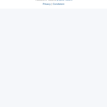
Privacy
|
Condizioni