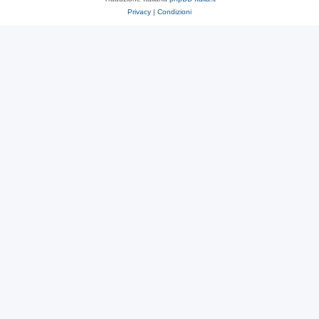
Privacy
|
Condizioni