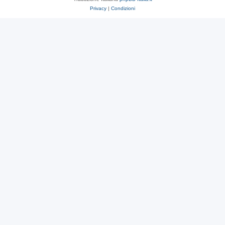
Privacy
|
Condizioni