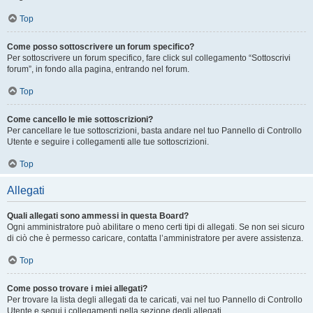
Top
Come posso sottoscrivere un forum specifico?
Per sottoscrivere un forum specifico, fare click sul collegamento “Sottoscrivi
forum”, in fondo alla pagina, entrando nel forum.
Top
Come cancello le mie sottoscrizioni?
Per cancellare le tue sottoscrizioni, basta andare nel tuo Pannello di Controllo
Utente e seguire i collegamenti alle tue sottoscrizioni.
Top
Allegati
Quali allegati sono ammessi in questa Board?
Ogni amministratore può abilitare o meno certi tipi di allegati. Se non sei sicuro
di ciò che è permesso caricare, contatta l’amministratore per avere assistenza.
Top
Come posso trovare i miei allegati?
Per trovare la lista degli allegati da te caricati, vai nel tuo Pannello di Controllo
Utente e segui i collegamenti nella sezione degli allegati.