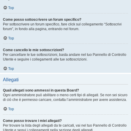
Top
Come posso sottoscrivere un forum specifico?
Per sottoscrivere un forum specifico, fare click sul collegamento “Sottoscrivi
forum”, in fondo alla pagina, entrando nel forum.
Top
Come cancello le mie sottoscrizioni?
Per cancellare le tue sottoscrizioni, basta andare nel tuo Pannello di Controllo
Utente e seguire i collegamenti alle tue sottoscrizioni.
Top
Allegati
Quali allegati sono ammessi in questa Board?
Ogni amministratore può abilitare o meno certi tipi di allegati. Se non sei sicuro
di ciò che è permesso caricare, contatta l’amministratore per avere assistenza.
Top
Come posso trovare i miei allegati?
Per trovare la lista degli allegati da te caricati, vai nel tuo Pannello di Controllo
Utente e segui i collegamenti nella sezione degli allegati.