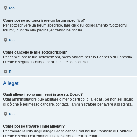
Top
Come posso sottoscrivere un forum specifico?
Per sottoscrivere un forum specifico, fare click sul collegamento “Sottoscrivi
forum”, in fondo alla pagina, entrando nel forum.
Top
Come cancello le mie sottoscrizioni?
Per cancellare le tue sottoscrizioni, basta andare nel tuo Pannello di Controllo
Utente e seguire i collegamenti alle tue sottoscrizioni.
Top
Allegati
Quali allegati sono ammessi in questa Board?
Ogni amministratore può abilitare o meno certi tipi di allegati. Se non sei sicuro
di ciò che è permesso caricare, contatta l’amministratore per avere assistenza.
Top
Come posso trovare i miei allegati?
Per trovare la lista degli allegati da te caricati, vai nel tuo Pannello di Controllo
Utente e segui i collegamenti nella sezione degli allegati.