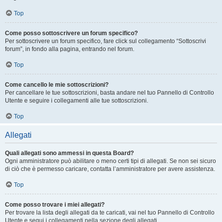
Top
Come posso sottoscrivere un forum specifico?
Per sottoscrivere un forum specifico, fare click sul collegamento “Sottoscrivi
forum”, in fondo alla pagina, entrando nel forum.
Top
Come cancello le mie sottoscrizioni?
Per cancellare le tue sottoscrizioni, basta andare nel tuo Pannello di Controllo
Utente e seguire i collegamenti alle tue sottoscrizioni.
Top
Allegati
Quali allegati sono ammessi in questa Board?
Ogni amministratore può abilitare o meno certi tipi di allegati. Se non sei sicuro
di ciò che è permesso caricare, contatta l’amministratore per avere assistenza.
Top
Come posso trovare i miei allegati?
Per trovare la lista degli allegati da te caricati, vai nel tuo Pannello di Controllo
Utente e segui i collegamenti nella sezione degli allegati.